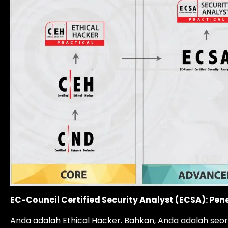
EC-Council Certified Security Analyst (ECSA): Pen
Anda adalah Ethical Hacker. Bahkan, Anda adalah seo