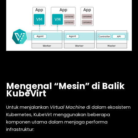
Mengenal “Mesin” di Balik
KubeVirt
Untuk menjalankan
Virtual Machine
di dalam ekosistem
Kubernetes, KubeVirt menggunakan beberapa
komponen utama dalam menjaga performa
infrastruktur: