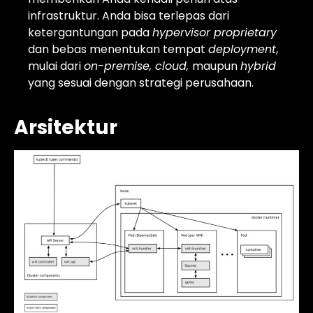
infrastruktur. Anda bisa terlepas dari
ketergantungan pada
hypervisor proprietary
dan bebas menentukan tempat
deployment
,
mulai dari
on-premise, cloud,
maupun
hybrid
yang sesuai dengan strategi perusahaan.
Arsitektur