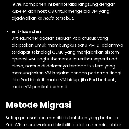
level
. Komponen ini berinteraksi langsung dengan
kubelet dan host OS untuk mengelola VM yang
dijadwalkan ke
node
tersebut.
virt-launcher
virt-launcher adalah sebuah Pod khusus yang
diciptakan untuk membungkus satu VM. Di dalamnya
terdapat teknologi QEMU yang menjalankan sistem
operasi VM. Bagi Kubernetes, ia terlihat seperti Pod
biasa, namun di dalamnya terdapat sistem yang
memungkinkan VM berjalan dengan performa tinggi.
Jika Pod ini aktif, maka VM hidup; jika Pod berhenti,
maka VM pun ikut berhenti.
Metode Migrasi
Setiap perusahaan memiliki kebutuhan yang berbeda.
KubeVirt menawarkan fleksibilitas dalam memindahkan