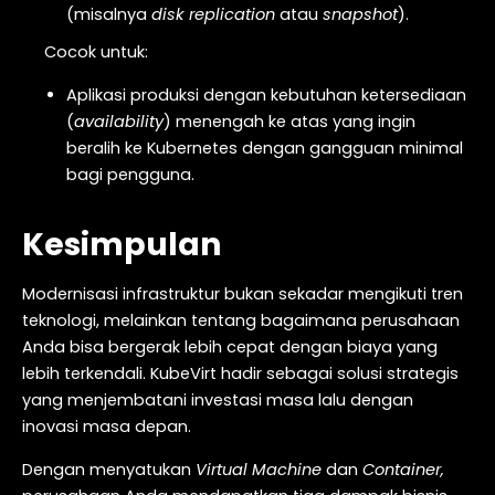
(misalnya
disk replication
atau
snapshot
).
Cocok untuk:
Aplikasi produksi dengan kebutuhan ketersediaan
(
availability
) menengah ke atas yang ingin
beralih ke Kubernetes dengan gangguan minimal
bagi pengguna.
Kesimpulan
Modernisasi infrastruktur bukan sekadar mengikuti tren
teknologi, melainkan tentang bagaimana perusahaan
Anda bisa bergerak lebih cepat dengan biaya yang
lebih terkendali. KubeVirt hadir sebagai solusi strategis
yang menjembatani investasi masa lalu dengan
inovasi masa depan.
Dengan menyatukan
Virtual Machine
dan
Container,