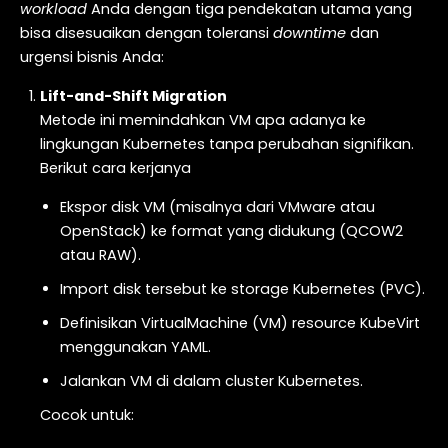
workload
Anda dengan tiga pendekatan utama yang
bisa disesuaikan dengan toleransi
downtime
dan
urgensi bisnis Anda:
Lift-and-Shift Migration
Metode ini memindahkan VM apa adanya ke
lingkungan Kubernetes tanpa perubahan signifikan.
Berikut cara kerjanya
Ekspor disk VM (misalnya dari VMware atau
OpenStack) ke format yang didukung (QCOW2
atau RAW).
Import disk tersebut ke storage Kubernetes (PVC).
Definisikan VirtualMachine (VM) resource KubeVirt
menggunakan YAML.
Jalankan VM di dalam cluster Kubernetes.
Cocok untuk: