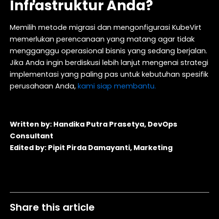
Infrastruktur Anda?
Memilih metode migrasi dan mengonfigurasi KubeVirt
memerlukan perencanaan yang matang agar tidak
mengganggu operasional bisnis yang sedang berjalan.
Jika Anda ingin berdiskusi lebih lanjut mengenai strategi
implementasi yang paling pas untuk kebutuhan spesifik
perusahaan Anda,
kami siap membantu.
Written by: Handika Putra Prasetya, DevOps
Consultant
Edited by: Pipit Pirda Damayanti, Marketing
Table of Contents
Share this article