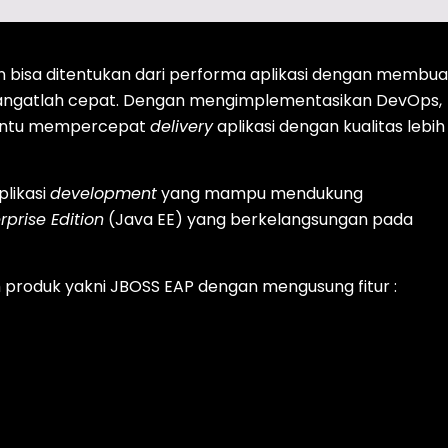
an bisa ditentukan dari performa aplikasi dengan membua
angatlah cepat. Dengan mengimplementasikan DevOps,
ntu mempercepat
delivery
aplikasi dengan kualitas lebih
plikasi
development
yang mampu mendukung
rprise Edition
(Java EE) yang berkelangsungan pada
 produk yakni JBOSS EAP dengan mengusung fitur :