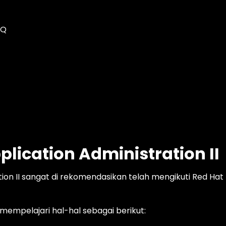
tQ
plication Administration II
ion II sangat di rekomendasikan telah mengikuti Red Hat
 mempelajari hal-hal sebagai berikut: