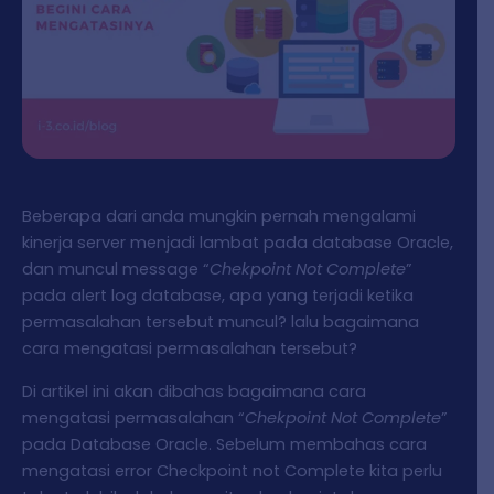
Beberapa dari anda mungkin pernah mengalami
kinerja server menjadi lambat pada database Oracle,
dan muncul message “
Chekpoint Not Complete
”
pada alert log database, apa yang terjadi ketika
permasalahan tersebut muncul? lalu bagaimana
cara mengatasi permasalahan tersebut?
Di artikel ini akan dibahas bagaimana cara
mengatasi permasalahan “
Chekpoint Not Complete
”
pada Database Oracle. Sebelum membahas cara
mengatasi error Checkpoint not Complete kita perlu