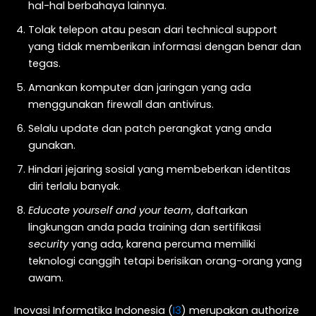
hal-hal berbahaya lainnya.
Tolak telepon atau pesan dari technical support
yang tidak memberikan informasi dengan benar dan
tegas.
Amankan komputer dan jaringan yang ada
menggunakan firewall dan antivirus.
Selalu update dan patch perangkat yang anda
gunakan.
Hindari jejaring sosial yang membeberkan identitas
diri terlalu banyak.
Educate yourself and your team
, daftarkan
lingkungan anda pada training dan sertifikasi
security
yang ada, karena percuma memiliki
teknologi canggih tetapi berisikan orang-orang yang
awam.
Inovasi Informatika Indonesia (
I3
) merupakan authorize