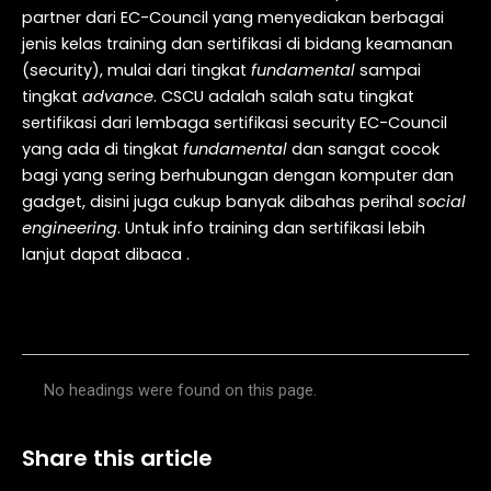
partner dari EC-Council yang menyediakan berbagai
jenis kelas training dan sertifikasi di bidang keamanan
(security), mulai dari tingkat
fundamental
sampai
tingkat
advance
. CSCU adalah salah satu tingkat
sertifikasi dari lembaga sertifikasi security EC-Council
yang ada di tingkat
fundamental
dan sangat cocok
bagi yang sering berhubungan dengan komputer dan
gadget, disini juga cukup banyak dibahas perihal
social
engineering
. Untuk info training dan sertifikasi lebih
lanjut dapat dibaca .
Table of Contents
No headings were found on this page.
Share this article