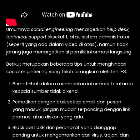
Umumnya
social engineering
menargetkan
help desk,
technical support
eksekutif, atau sistem administrator
(seperti yang ada dalam video di atas), namun tidak
jarang juga menargetkan si pemilik informasi langsung.
Berikut merupakan beberapa tips untuk menghindari
social engineering yang telah dirangkum oleh tim I-3:
Berhati-hati dalam memberikan informasi, terutama
kepada sumber tidak dikenal.
Perhatikan dengan baik setiap email dan pesan
yang masuk, jangan mudah terpancing dengan link
promosi atau diskon yang ada.
Block port USB dari perangkat yang dianggap
penting untuk mengamankan dari virus, trojan, dan