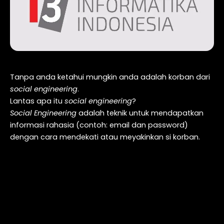
Tanpa anda ketahui mungkin anda adalah korban dari
social engineering
.
Lantas apa itu
social engineering
?
Social Engineering
adalah teknik untuk mendapatkan
informasi rahasia (contoh: email dan password)
dengan cara mendekati atau meyakinkan si korban.