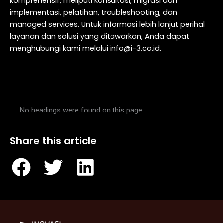
komprehensif, meliputi konsultasi, migrasi dan
implementasi, pelatihan, troubleshooting, dan
managed services. Untuk informasi lebih lanjut perihal
layanan dan solusi yang ditawarkan, Anda dapat
menghubungi kami melalui info@i-3.co.id.
Table of Contents
No headings were found on this page.
Share this article