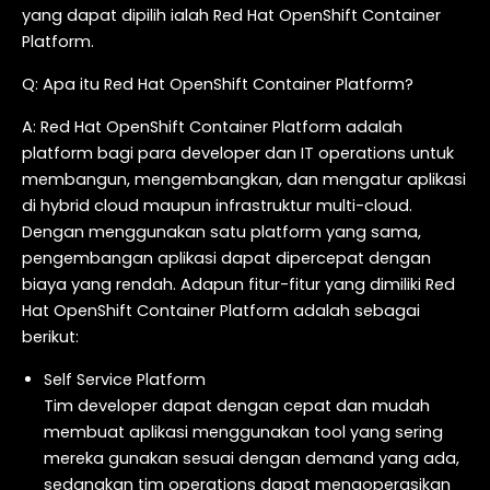
yang dapat dipilih ialah Red Hat OpenShift Container
Platform.
Q: Apa itu Red Hat OpenShift Container Platform?
A: Red Hat OpenShift Container Platform adalah
platform bagi para developer dan IT operations untuk
membangun, mengembangkan, dan mengatur aplikasi
di hybrid cloud maupun infrastruktur multi-cloud.
Dengan menggunakan satu platform yang sama,
pengembangan aplikasi dapat dipercepat dengan
biaya yang rendah. Adapun fitur-fitur yang dimiliki Red
Hat OpenShift Container Platform adalah sebagai
berikut:
Self Service Platform
Tim developer dapat dengan cepat dan mudah
membuat aplikasi menggunakan tool yang sering
mereka gunakan sesuai dengan demand yang ada,
sedangkan tim operations dapat mengoperasikan