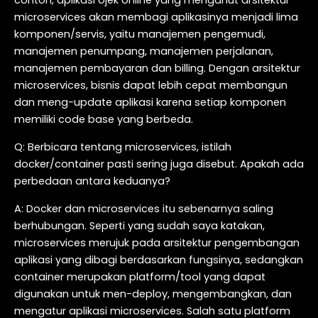
microservices akan membagi aplikasinya menjadi lima
komponen/servis, yaitu manajemen pengemudi,
manajemen penumpang, manajemen perjalanan,
manajemen pembayaran dan billing. Dengan arsitektur
microservices, bisnis dapat lebih cepat membangun
dan meng-update aplikasi karena setiap komponen
memiliki code base yang berbeda.
Q: Berbicara tentang microservices, istilah
docker/container pasti sering juga disebut. Apakah ada
perbedaan antara keduanya?
A: Docker dan microservices itu sebenarnya saling
berhubungan. Seperti yang sudah saya katakan,
microservices merujuk pada arsitektur pengembangan
aplikasi yang dibagi berdasarkan fungsinya, sedangkan
container merupakan platform/tool yang dapat
digunakan untuk men-deploy, mengembangkan, dan
mengatur aplikasi microservices. Salah satu platform