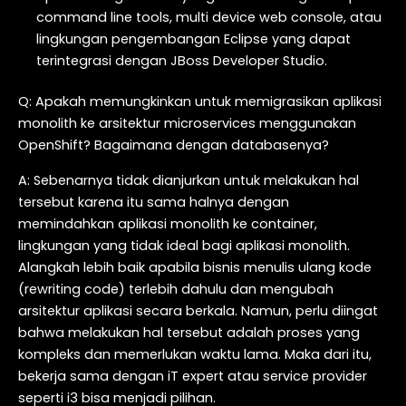
command line tools, multi device web console, atau
lingkungan pengembangan Eclipse yang dapat
terintegrasi dengan JBoss Developer Studio.
Q: Apakah memungkinkan untuk memigrasikan aplikasi
monolith ke arsitektur microservices menggunakan
OpenShift? Bagaimana dengan databasenya?
A: Sebenarnya tidak dianjurkan untuk melakukan hal
tersebut karena itu sama halnya dengan
memindahkan aplikasi monolith ke container,
lingkungan yang tidak ideal bagi aplikasi monolith.
Alangkah lebih baik apabila bisnis menulis ulang kode
(rewriting code) terlebih dahulu dan mengubah
arsitektur aplikasi secara berkala. Namun, perlu diingat
bahwa melakukan hal tersebut adalah proses yang
kompleks dan memerlukan waktu lama. Maka dari itu,
bekerja sama dengan iT expert atau service provider
seperti i3 bisa menjadi pilihan.