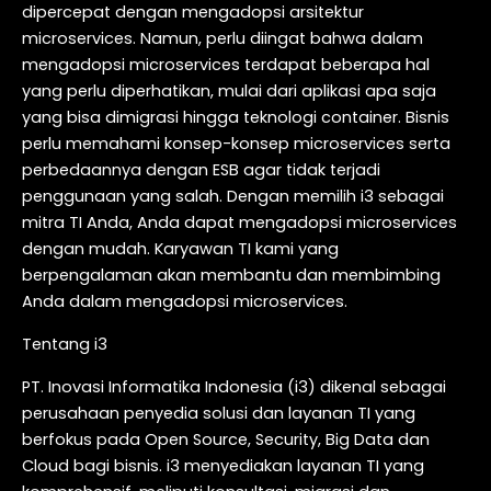
dipercepat dengan mengadopsi arsitektur
microservices. Namun, perlu diingat bahwa dalam
mengadopsi microservices terdapat beberapa hal
yang perlu diperhatikan, mulai dari aplikasi apa saja
yang bisa dimigrasi hingga teknologi container. Bisnis
perlu memahami konsep-konsep microservices serta
perbedaannya dengan ESB agar tidak terjadi
penggunaan yang salah. Dengan memilih i3 sebagai
mitra TI Anda, Anda dapat mengadopsi microservices
dengan mudah. Karyawan TI kami yang
berpengalaman akan membantu dan membimbing
Anda dalam mengadopsi microservices.
Tentang i3
PT. Inovasi Informatika Indonesia (i3) dikenal sebagai
perusahaan penyedia solusi dan layanan TI yang
berfokus pada Open Source, Security, Big Data dan
Cloud bagi bisnis. i3 menyediakan layanan TI yang