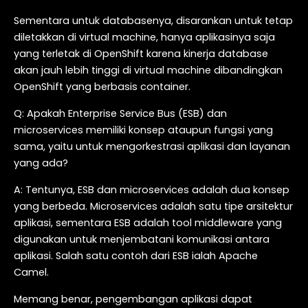
Sementara untuk databasenya, disarankan untuk tetap
diletakkan di virtual machine, hanya aplikasinya saja
yang terletak di OpenShift karena kinerja database
akan jauh lebih tinggi di virtual machine dibandingkan
OpenShift yang berbasis container.
Q: Apakah Enterprise Service Bus (ESB) dan
microservices memiliki konsep ataupun fungsi yang
sama, yaitu untuk mengorkestrasi aplikasi dan layanan
yang ada?
A: Tentunya, ESB dan microservices adalah dua konsep
yang berbeda. Microservices adalah satu tipe arsitektur
aplikasi, sementara ESB adalah tool middleware yang
digunakan untuk menjembatani komunikasi antara
aplikasi. Salah satu contoh dari ESB ialah Apache
Camel.
Memang benar, pengembangan aplikasi dapat