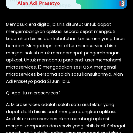
Memasuki era digital, bisnis dituntut untuk dapat
mengembangkan aplikasi secara cepat mengikuti
kebutuhan bisnis dan kebutuhan konsumen yang terus
berubah. Mengadopsi arsitektur microservices bisa
menjadi solusi untuk mempercepat pengembangan
aplikasi. Untuk membantu para end-user memahami
microservices, i3 mengadakan sesi Q&A mengenai
microservices bersama salah satu konsultannya, Alan
Adi Prasetyo pada 21 Juni lalu.
Q: Apa itu microservices?
A: Microservices adalah salah satu arsitektur yang
dapat dipilih bisnis saat mengembangkan aplikasi.
Arsitektur microservices akan membagi aplikasi
menjadi komponen dan servis yang lebih kecil. Sebagai
contoh, aplikasi ojek online yang menganut arsitektur