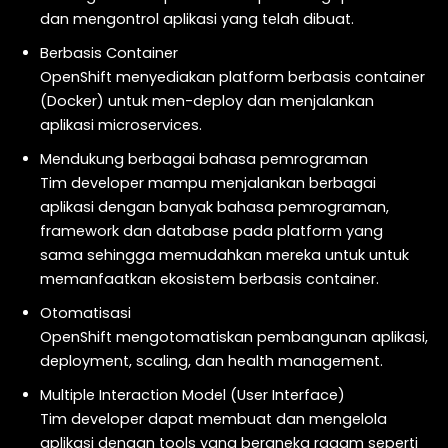
dan mengontrol aplikasi yang telah dibuat.
Berbasis Container
OpenShift menyediakan platform berbasis container
(Docker) untuk men-deploy dan menjalankan
aplikasi microservices.
Mendukung berbagai bahasa pemrograman
Tim developer mampu menjalankan berbagai
aplikasi dengan banyak bahasa pemrograman,
framework dan database pada platform yang
sama sehingga memudahkan mereka untuk untuk
memanfaatkan ekosistem berbasis container.
Otomatisasi
OpenShift mengotomatiskan pembangunan aplikasi,
deployment, scaling, dan health management.
Multiple Interaction Model (User Interface)
Tim developer dapat membuat dan mengelola
aplikasi dengan tools yang beraneka ragam seperti