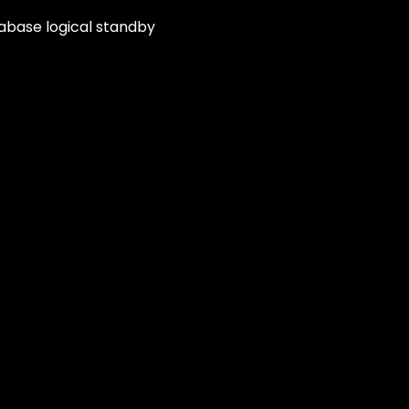
base logical standby