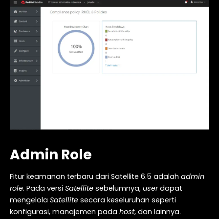
Admin Role
Fitur keamanan terbaru dari Satellite 6.5 adalah
admin
role
. Pada versi
Satellite
sebelumnya,
user
dapat
mengelola
Satellite
secara keseluruhan seperti
konfigurasi, manajemen pada
host
, dan lainnya.