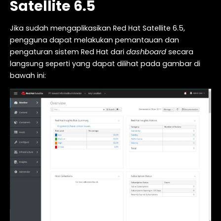
Satellite 6.5
Jika sudah mengaplikasikan Red Hat Satellite 6.5,
pengguna dapat melakukan pemantauan dan
pengaturan sistem Red Hat dari
dashboard
secara
langsung seperti yang dapat dilihat pada gambar di
bawah ini: