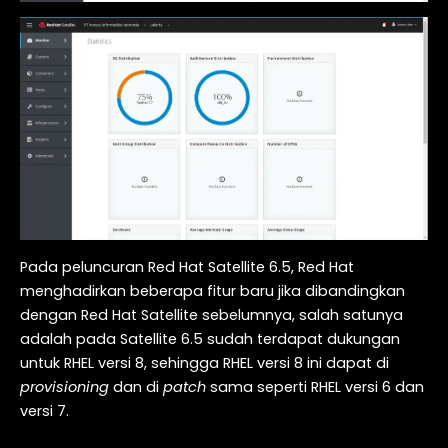
Pada peluncuran Red Hat Satellite 6.5, Red Hat
menghadirkan beberapa fitur baru jika dibandingkan
dengan Red Hat Satellite sebelumnya, salah satunya
adalah pada Satellite 6.5 sudah terdapat dukungan
untuk RHEL versi 8, sehingga RHEL versi 8 ini dapat di
provisioning
dan di
patch
sama seperti RHEL versi 6 dan
versi 7.