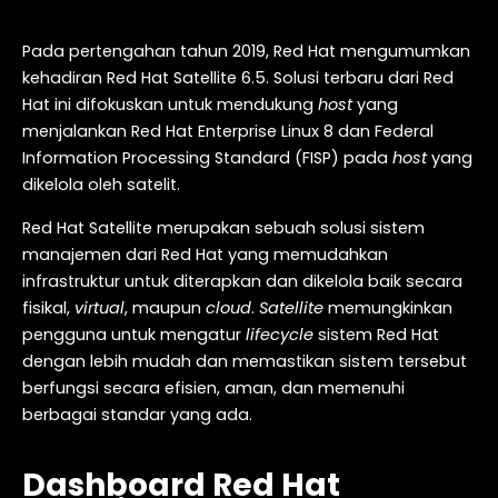
Pada pertengahan tahun 2019, Red Hat mengumumkan
kehadiran Red Hat Satellite 6.5. Solusi terbaru dari Red
Hat ini difokuskan untuk mendukung
host
yang
menjalankan Red Hat Enterprise Linux 8 dan Federal
Information Processing Standard (FISP) pada
host
yang
dikelola oleh satelit.
Red Hat Satellite merupakan sebuah solusi sistem
manajemen dari Red Hat yang memudahkan
infrastruktur untuk diterapkan dan dikelola baik secara
fisikal,
virtual
, maupun
cloud
.
Satellite
memungkinkan
pengguna untuk mengatur
lifecycle
sistem Red Hat
dengan lebih mudah dan memastikan sistem tersebut
berfungsi secara efisien, aman, dan memenuhi
berbagai standar yang ada.
Dashboard Red Hat