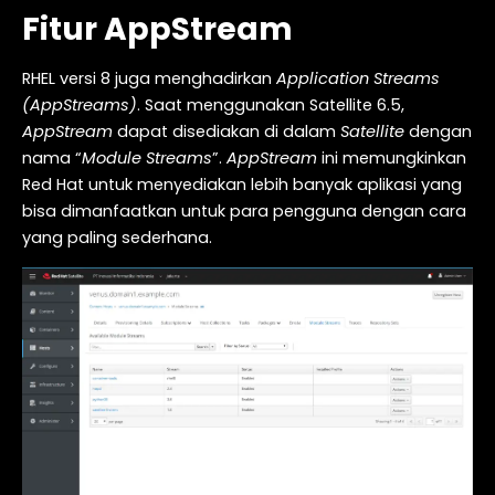
Fitur AppStream
RHEL versi 8 juga menghadirkan
Application Streams
(AppStreams)
. Saat menggunakan Satellite 6.5,
AppStream
dapat disediakan di dalam
Satellite
dengan
nama “
Module Streams
”.
AppStream
ini memungkinkan
Red Hat untuk menyediakan lebih banyak aplikasi yang
bisa dimanfaatkan untuk para pengguna dengan cara
yang paling sederhana.