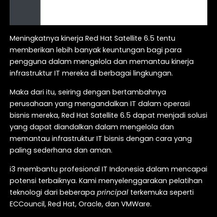
Meningkatnya kinerja Red Hat Satellite 6.5 tentu
memberikan lebih banyak keuntungan bagi para
pengguna dalam mengelola dan memantau kinerja
infrastruktur IT mereka di berbagai lingkungan.
Maka dari itu, seiring dengan bertambahnya
perusahaan yang mengandalkan IT dalam operasi
bisnis mereka, Red Hat Satellite
6.5 dapat menjadi solusi
yang dapat diandalkan dalam mengelola dan
memantau infrastruktur IT bisnis dengan cara yang
paling sederhana dan aman.
i3 membantu profesional IT Indonesia dalam mencapai
potensi terbaiknya. Kami menyelenggarakan pelatihan
teknologi dari beberapa
principal
terkemuka seperti
ECCouncil, Red Hat, Oracle, dan VMWare.