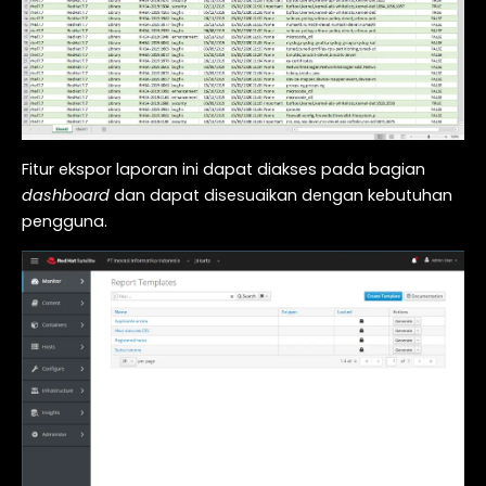
Fitur ekspor laporan ini dapat diakses pada bagian
dashboard
dan dapat disesuaikan dengan kebutuhan
pengguna.