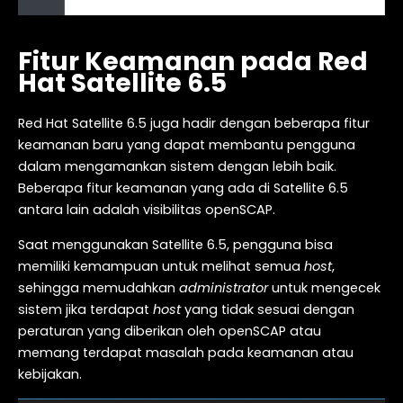
Fitur Keamanan pada Red
Hat Satellite 6.5
Red Hat Satellite 6.5 juga hadir dengan beberapa fitur
keamanan baru yang dapat membantu pengguna
dalam mengamankan sistem dengan lebih baik.
Beberapa fitur keamanan yang ada di Satellite 6.5
antara lain adalah visibilitas openSCAP.
Saat menggunakan Satellite 6.5, pengguna bisa
memiliki kemampuan untuk melihat semua
host
,
sehingga memudahkan
administrator
untuk mengecek
sistem jika terdapat
host
yang tidak sesuai dengan
peraturan yang diberikan oleh openSCAP atau
memang terdapat masalah pada keamanan atau
kebijakan.