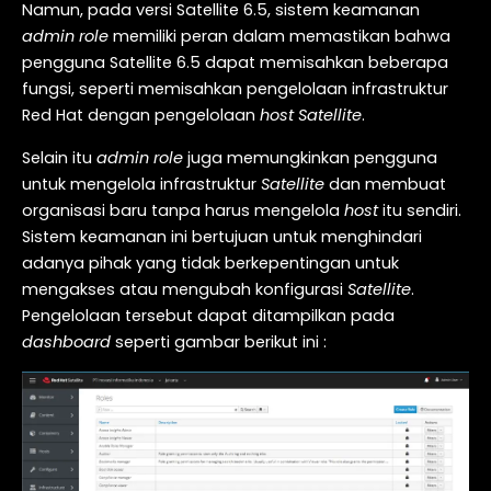
Namun, pada versi Satellite 6.5, sistem keamanan
admin role
memiliki peran dalam memastikan bahwa
pengguna Satellite 6.5 dapat memisahkan beberapa
fungsi, seperti memisahkan pengelolaan infrastruktur
Red Hat dengan pengelolaan
host Satellite
.
Selain itu
admin role
juga memungkinkan pengguna
untuk mengelola infrastruktur
Satellite
dan membuat
organisasi baru tanpa harus mengelola
host
itu sendiri.
Sistem keamanan ini bertujuan untuk menghindari
adanya pihak yang tidak berkepentingan untuk
mengakses atau mengubah konfigurasi
Satellite
.
Pengelolaan tersebut dapat ditampilkan pada
dashboard
seperti gambar berikut ini :