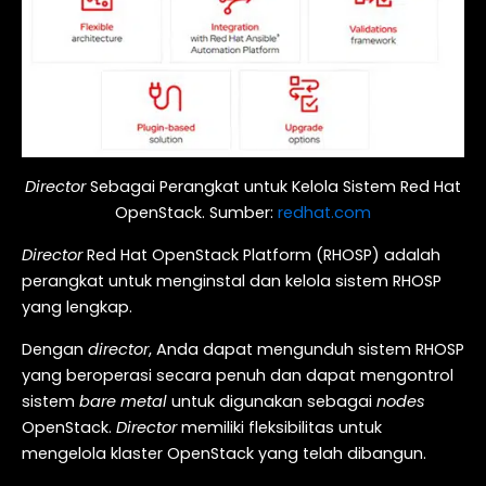
Director
Sebagai Perangkat untuk Kelola Sistem Red Hat
OpenStack. Sumber:
redhat.com
Director
Red Hat OpenStack Platform (RHOSP) adalah
perangkat untuk menginstal dan kelola sistem RHOSP
yang lengkap.
Dengan
director
, Anda dapat mengunduh sistem RHOSP
yang beroperasi secara penuh dan dapat mengontrol
sistem
bare metal
untuk digunakan sebagai
nodes
OpenStack.
Director
memiliki fleksibilitas untuk
mengelola klaster OpenStack yang telah dibangun.