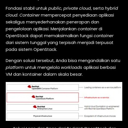
Fondasi stabil untuk
public, private cloud
, serta
hybrid
cloud
.
Container
mempercepat penyediaan aplikasi
sekaligus menyederhanakan penerapan dan
pengelolaan aplikasi. Menjalankan
container
di
OpenStack dapat memaksimalkan fungsi
container
dari sistem tunggal yang terpisah menjadi terpusat
pada sistem OpenStack.
Dengan solusi tersebut, Anda bisa mengandalkan satu
platform
untuk mengelola
workloads
aplikasi berbasi
VM dan kontainer dalam skala besar.