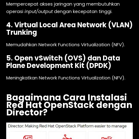
Mempercepat akses jaringan yang membutuhkan
operasi
input/output
dengan kecepatan tinggi.
4. Virtual Local Area Network (VLAN)
Trunking
Memudahkan Network Functions Virtualization (NFV).
5. Open vSwitch (OVS) dan Data
Plane Development Kit (DPDK)
Meningkatkan Network Functions Virtualization (NFV).
Bagaimana Cara Instalasi
Red Hat OpenStack dengan
Director?