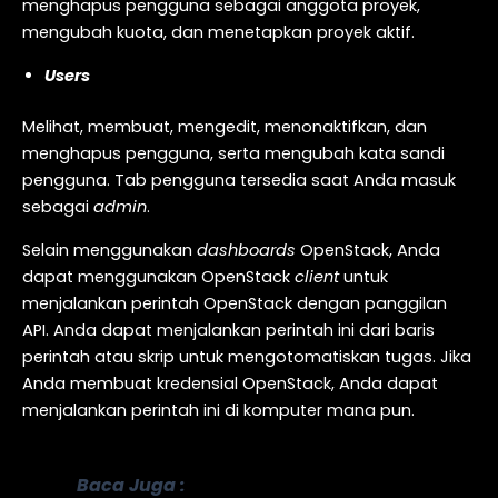
menghapus pengguna sebagai anggota proyek,
mengubah kuota, dan menetapkan proyek aktif.
Users
Melihat, membuat, mengedit, menonaktifkan, dan
menghapus pengguna, serta mengubah kata sandi
pengguna. Tab pengguna tersedia saat Anda masuk
sebagai
admin
.
Selain menggunakan
dashboards
OpenStack, Anda
dapat menggunakan OpenStack
client
untuk
menjalankan perintah OpenStack dengan panggilan
API. Anda dapat menjalankan perintah ini dari baris
perintah atau skrip untuk mengotomatiskan tugas. Jika
Anda membuat kredensial OpenStack, Anda dapat
menjalankan perintah ini di komputer mana pun.
Baca Juga :