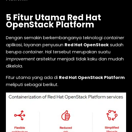
5 Fitur Utama Red Hat
OpenStack Platform
Dengan semakin berkembanganya teknologi
container
aplikasi, layanan penyusun
Red Hat OpenStack
sudah
berupa
container
. Hal tersebut merupakan suatu
improvement
arsitektur menjadi tidak kaku dan mudah
dikelola.
Fitur utama yang ada di
Red Hat OpenStack Platform
meliputi sebagai berikut.