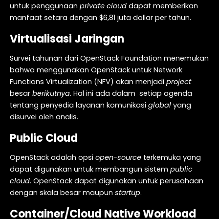
untuk penggunaan
private cloud
dapat memberikan
manfaat setara dengan $6,81 juta dollar per tahun.
Virtualisasi Jaringan
Survei tahunan dari OpenStack Foundation menemukan
bahwa menggunakan OpenStack untuk Network
Functions Virtualization (NFV) akan menjadi
project
besar
berikutnya
. Hal ini ada dalam setiap agenda
tentang penyedia layanan komunikasi
global
yang
disurvei oleh analis.
Public Cloud
OpenStack adalah opsi
open-source
terkemuka yang
dapat digunakan untuk membangun sistem
public
cloud
. OpenStack dapat digunakan untuk perusahaan
dengan skala besar maupun
startup
.
Container/Cloud Native Workload