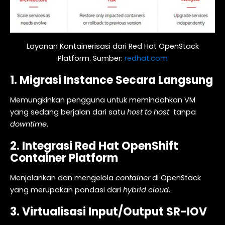
Layanan Kontainerisasi dari Red Hat OpenStack
Platform. Sumber:
redhat.com
1. Migrasi Instance Secara Langsung
Memungkinkan pengguna untuk memindahkan VM
yang sedang berjalan dari satu
host to host
tanpa
downtime
.
2. Integrasi Red Hat OpenShift
Container Platform
Menjalankan dan mengelola
container
di OpenStack
yang merupakan pondasi dari
hybrid cloud
.
3. Virtualisasi Input/Output SR-IOV