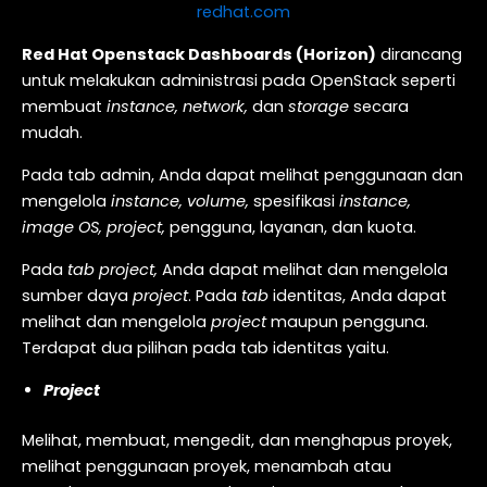
redhat.com
Red Hat Openstack Dashboards (Horizon)
dirancang
untuk melakukan administrasi pada OpenStack seperti
membuat
instance, network,
dan
storage
secara
mudah.
Pada tab admin, Anda dapat melihat penggunaan dan
mengelola
instance, volume,
spesifikasi
instance,
image OS, project,
pengguna, layanan, dan kuota.
Pada
tab project,
Anda dapat melihat dan mengelola
sumber daya
project
. Pada
tab
identitas, Anda dapat
melihat dan mengelola
project
maupun pengguna.
Terdapat dua pilihan pada tab identitas yaitu.
Project
Melihat, membuat, mengedit, dan menghapus proyek,
melihat penggunaan proyek, menambah atau