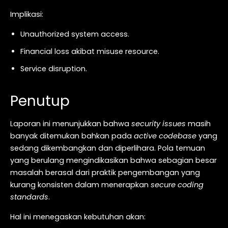
Implikasi:
Unauthorized system access.
Financial loss akibat misuse resource.
Service disruption.
Penutup
Laporan ini menunjukkan bahwa
security issues
masih
banyak ditemukan bahkan pada
active codebase
yang
sedang dikembangkan dan diperlihara. Pola temuan
yang berulang mengindikasikan bahwa sebagian besar
masalah berasal dari praktik pengembangan yang
kurang konsisten dalam menerapkan
secure coding
standards
.
Hal ini menegaskan kebutuhan akan: