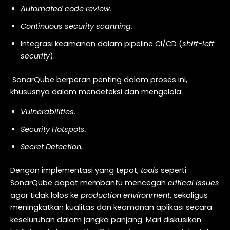
Automated code review.
Continuous security scanning.
Integrasi keamanan dalam pipeline CI/CD (
shift-left
security
).
SonarQube berperan penting dalam proses ini,
khususnya dalam mendeteksi dan mengelola:
Vulnerabilities.
Security Hotspots.
Secret Detection.
Dengan implementasi yang tepat,
tools
seperti
SonarQube dapat membantu mencegah
critical issues
agar tidak lolos ke
production environment
, sekaligus
meningkatkan kualitas dan keamanan aplikasi secara
keseluruhan dalam jangka panjang. Mari diskusikan