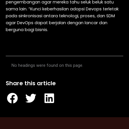
pengembangan agar mereka tahu seluk beluk satu
sama lain. “Kunci keberhasilan adopsi Devops terletak
pada sinkronisasi antara teknologi, proses, dan SDM
agar DevOps dapat berjalan dengan lancar dan
berguna bagi bisnis.
Table of Contents
No headings were found on this page.
Share this article