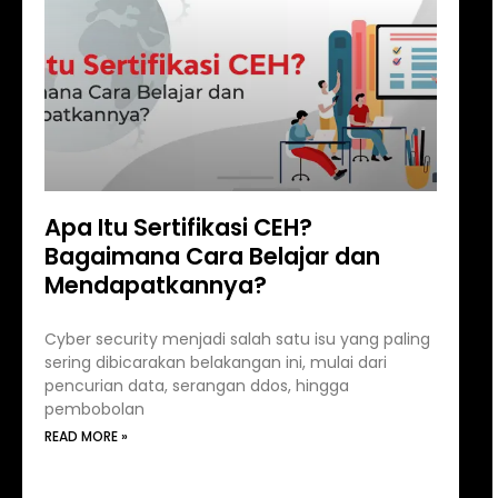
Apa Itu Sertifikasi CEH?
Bagaimana Cara Belajar dan
Mendapatkannya?
Cyber security menjadi salah satu isu yang paling
sering dibicarakan belakangan ini, mulai dari
pencurian data, serangan ddos, hingga
pembobolan
READ MORE »