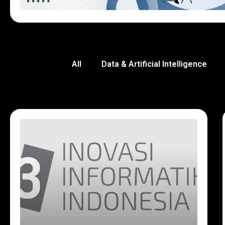
All
Data & Artificial Intelligence