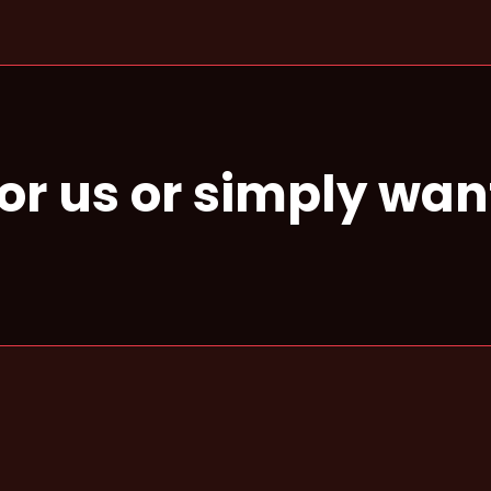
for us or simply wan