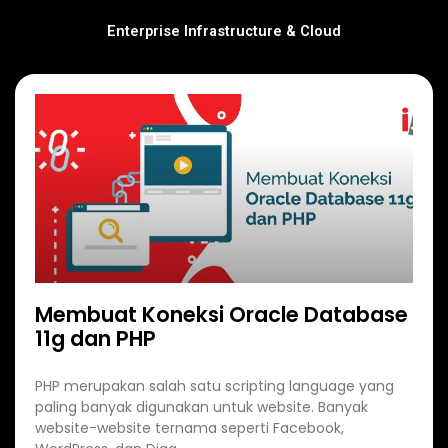
Enterprise Infrastructure & Cloud
Membuat Koneksi Oracle Database
11g dan PHP
PHP merupakan salah satu scripting language yang
paling banyak digunakan untuk website. Banyak
website-website ternama seperti Facebook,