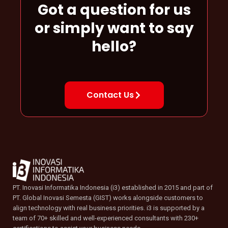
Got a question for us
or simply want to say
hello?
Contact Us
PT. Inovasi Informatika Indonesia (i3) established in 2015 and part of
PT. Global Inovasi Semesta (GIST) works alongside customers to
align technology with real business priorities. i3 is supported by a
team of 70+ skilled and well-experienced consultants with 230+