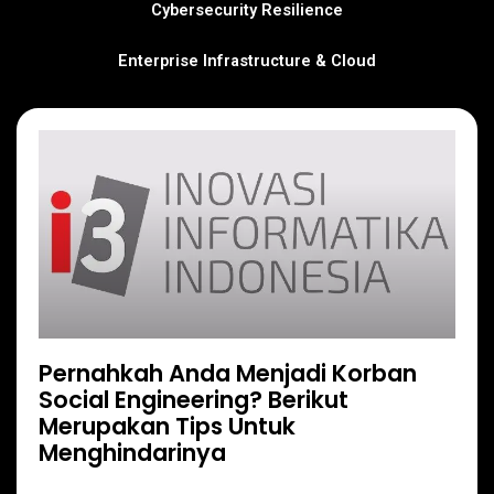
Cybersecurity Resilience
Enterprise Infrastructure & Cloud
Page
Page
Page
Page
Pernahkah Anda Menjadi Korban
Social Engineering? Berikut
Merupakan Tips Untuk
Menghindarinya