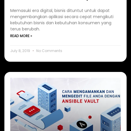
Memasuki era digital, bisnis dituntut untuk dapat
mengembangkan aplikasi secara cepat mengikuti
kebutuhan bisnis dan kebutuhan konsumen yang
terus berubah.
READ MORE »
July 8, 2019
No Comments