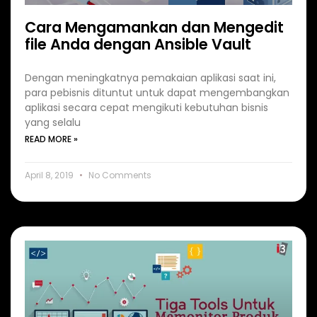
Cara Mengamankan dan Mengedit
file Anda dengan Ansible Vault
Dengan meningkatnya pemakaian aplikasi saat ini,
para pebisnis dituntut untuk dapat mengembangkan
aplikasi secara cepat mengikuti kebutuhan bisnis
yang selalu
READ MORE »
April 8, 2019
No Comments