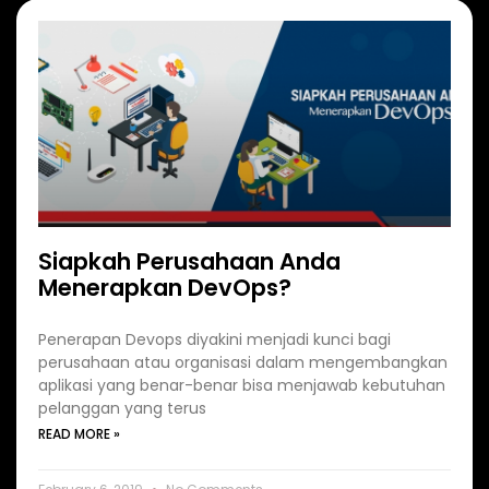
Siapkah Perusahaan Anda
Menerapkan DevOps?
Penerapan Devops diyakini menjadi kunci bagi
perusahaan atau organisasi dalam mengembangkan
aplikasi yang benar-benar bisa menjawab kebutuhan
pelanggan yang terus
READ MORE »