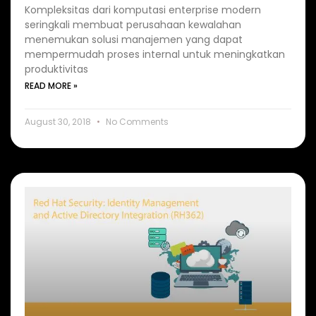
Kompleksitas dari komputasi enterprise modern
seringkali membuat perusahaan kewalahan
menemukan solusi manajemen yang dapat
mempermudah proses internal untuk meningkatkan
produktivitas
READ MORE »
August 30, 2018
No Comments